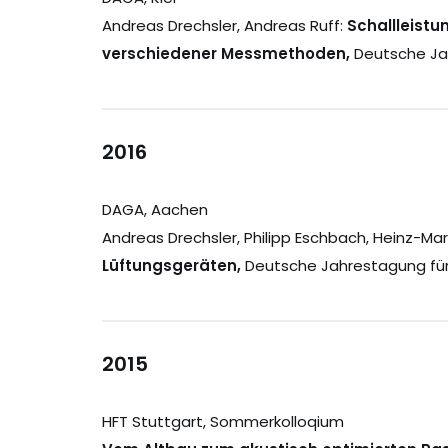
Andreas Drechsler, Andreas Ruff:
Schallleist
verschiedener Messmethoden,
Deutsche Ja
2016
DAGA, Aachen
Andreas Drechsler, Philipp Eschbach, Heinz-Mar
Lüftungsgeräten,
Deutsche Jahrestagung für
2015
HFT Stuttgart, Sommerkolloqium