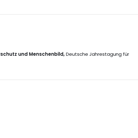
lschutz und Menschenbild,
Deutsche Jahrestagung für