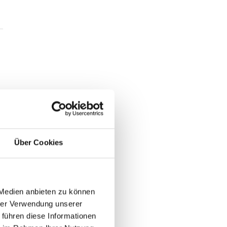
Über Cookies
 Medien anbieten zu können
hrer Verwendung unserer
 führen diese Informationen