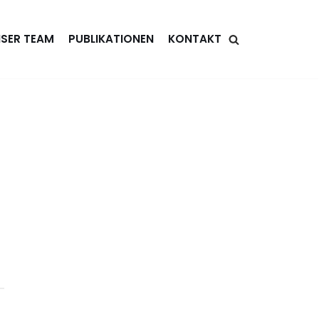
SER TEAM
PUBLIKATIONEN
KONTAKT