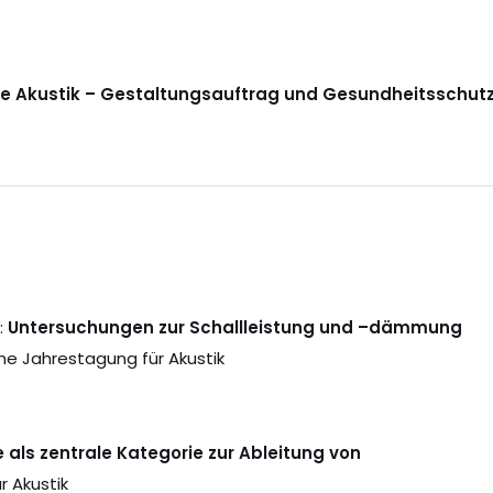
e Akustik – Gestaltungsauftrag und Gesundheitsschutz
:
Untersuchungen zur Schallleistung und –dämmung
e Jahrestagung für Akustik
 als zentrale Kategorie zur Ableitung von
 Akustik