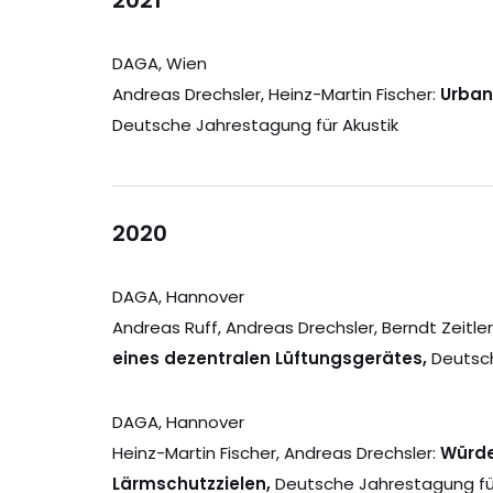
2021
DAGA, Wien
Andreas Drechsler, Heinz-Martin Fischer:
Urban
Deutsche Jahrestagung für Akustik
2020
DAGA, Hannover
Andreas Ruff, Andreas Drechsler, Berndt Zeitler
eines dezentralen Lüftungsgerätes,
Deutsch
DAGA, Hannover
Heinz-Martin Fischer, Andreas Drechsler:
Würde
Lärmschutzzielen,
Deutsche Jahrestagung für