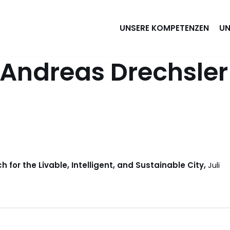
UNSERE KOMPETENZEN
UN
 Andreas Drechsler
 for the Livable, Intelligent, and Sustainable City,
Juli