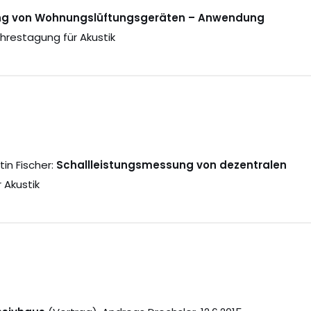
ung von Wohnungslüftungsgeräten – Anwendung
hrestagung für Akustik
tin Fischer:
Schallleistungsmessung von dezentralen
 Akustik